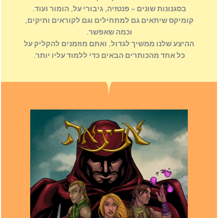
בסגנונות שונים – פנטזיה, גיבורי על, הומור ועוד.
קומיקס שיתאים גם למתחילים וגם לקוראים ותיקים,
וכמה שאפשר.
ההיצע שלנו ממשיך לגדול, ואתם מוזמנים להקליק על
כל אחד מהכותרים הבאים כדי ללמוד עליו יותר.