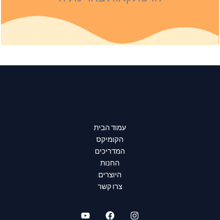
עמוד הבית
הקומיקס
המדריכים
החנות
היוצרים
צרו קשר