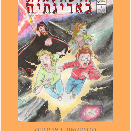
הרפתקאות בארינתיה