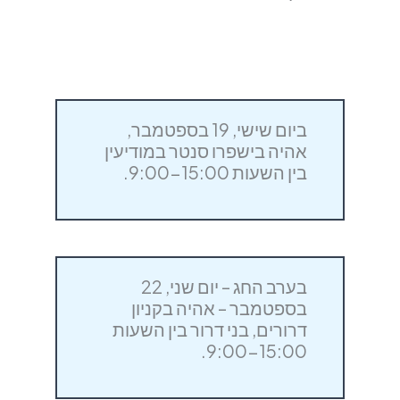
ביום שישי, 19 בספטמבר,
אהיה בישפרו סנטר במודיעין
בין השעות 9:00-15:00.
בערב החג – יום שני, 22
בספטמבר – אהיה בקניון
דרורים, בני דרור בין השעות
9:00-15:00.