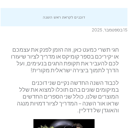
דוכנים לקראת ראש השנה
15 בספטמבר, 2025
חגי תשרי כמעט כאן, וזה הזמן לפנק את עצמכם
או יקיריכם בספר קומיקס או מדריך לציור שיעזרו
לכם להעביר את תקופת החגים בנעימים, ועל
הדרך לתמוך ביצירה ישראלית מקורית!
לכבוד השנה החדשה נקיים שני דוכנים
במיקומים שונים בהם תוכלו למצוא את שלל
המוצרים שלנו, כולל שני הספרים החדשים
שראו אור השנה – המדריך לציור דמויות מנגה
והאוגדן של דדליין.