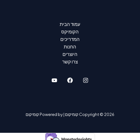
עמוד הבית
הקומיקס
המדריכים
החנות
היוצרים
צרו קשר
Copyright © 2026 קומיקום | Powered by קומיקום