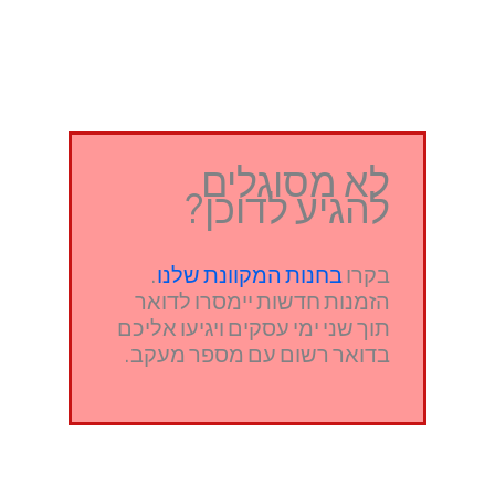
לא מסוגלים
להגיע לדוכן?
בקרו
בחנות המקוונת שלנו
.
הזמנות חדשות יימסרו לדואר
תוך שני ימי עסקים ויגיעו אליכם
בדואר רשום עם מספר מעקב.