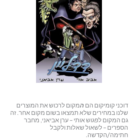
דוכני קומיקום הם
ה
מקום לרכוש את המוצרים
שלנו במחירים שלא תמצאו בשום מקום אחר. זה
גם המקום לפגוש אותי – ערן אביאני, מחבר
הספרים – לשאול שאלות ולקבל
חתימה/הקדשה.